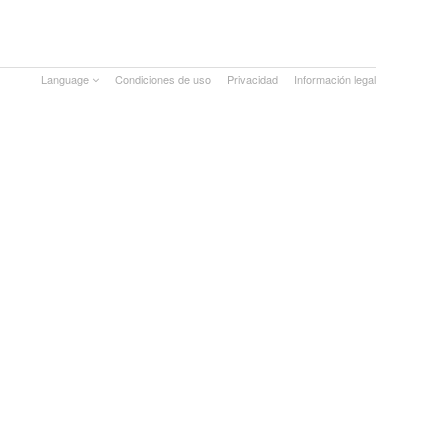
Language
Condiciones de uso
Privacidad
Información legal