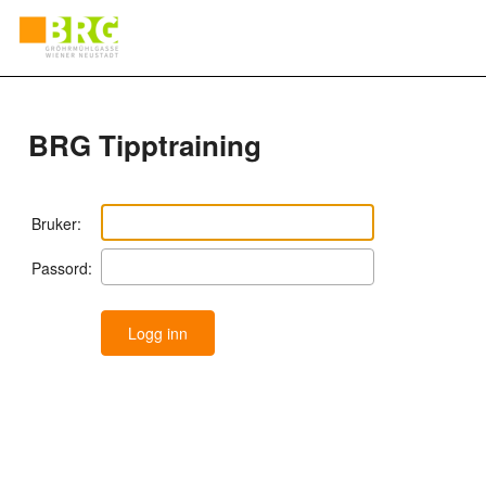
BRG Tipptraining
Bruker:
Passord: